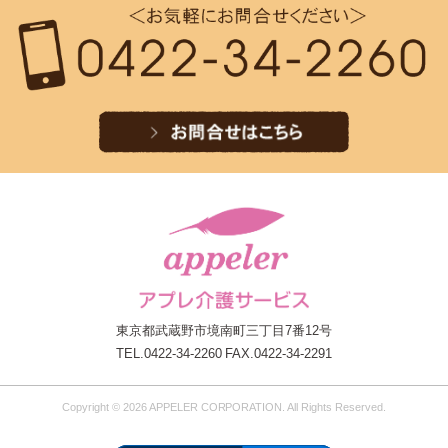
東京都武蔵野市境南町三丁目7番12号
TEL.0422-34-2260 FAX.0422-34-2291
Copyright © 2026 APPELER CORPORATION. All Rights Reserved.