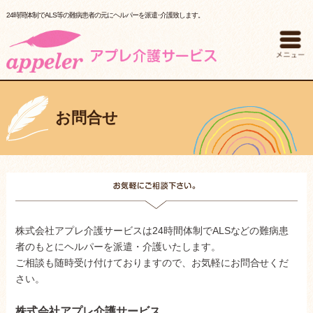
24時間体制でALS等の難病患者の元にヘルパーを派遣･介護致します。
お問合せ
株式会社アプレ介護サービスは24時間体制でALSなどの難病患
者のもとにヘルパーを派遣・介護いたします。
ご相談も随時受け付けておりますので、お気軽にお問合せくだ
さい。
株式会社アプレ介護サービス