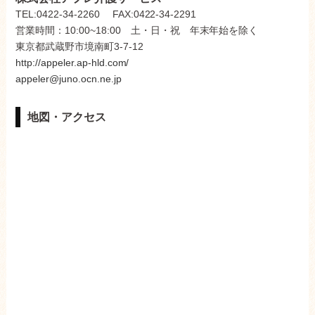
TEL:0422-34-2260 FAX:0422-34-2291
営業時間：10:00~18:00 土・日・祝 年末年始を除く
東京都武蔵野市境南町3-7-12
http://appeler.ap-hld.com/
appeler@juno.ocn.ne.jp
地図・アクセス