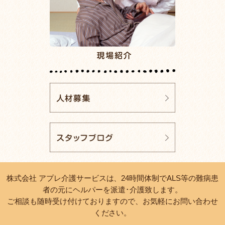
株式会社 アプレ介護サービスは、24時間体制でALS等の難病患
者の元にヘルパーを派遣･介護致します。
ご相談も随時受け付けておりますので、お気軽にお問い合わせ
ください。