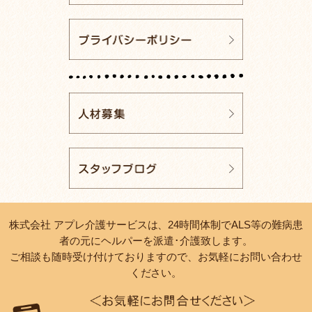
株式会社 アプレ介護サービスは、24時間体制でALS等の難病患
者の元にヘルパーを派遣･介護致します。
ご相談も随時受け付けておりますので、お気軽にお問い合わせ
ください。