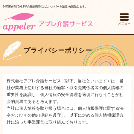
24時間体制でALS等の難病患者の元にヘルパーを派遣･介護致します。
プライバシーポリシー
株式会社アプレ介護サービス（以下、当社といいます）は、当
社が業務上使用する当社の顧客・取引先関係者等の個人情報の
重要性を認識し、個人情報の安全管理を適切に行なうことが社
会的責務であると考えます。
当社は個人情報を取り扱う場合には、個人情報保護に関する法
令およびその他の規範を遵守し、以下に定める個人情報保護方
針に沿った事業運営に取り組んでおります。