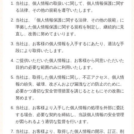
当社は、個人情報の取扱いに関して、個人情報保護に関す
る法律、その他の規範を遵守いたします。
当社は、「個人情報保護に関する法律、その他の規範」に
準拠した個人情報保護に関する規程を制定し、継続的に見
直し、改善に努めてまいります。
当社は、お客様の個人情報を入手するにあたり、適法な手
段により取得いたします。
ご提供いただいた個人情報は、お客様から同意いただいた
目的の必要な範囲のみに利用いたします。
当社は、取得した個人情報に関し、不正アクセス、個人情
報の紛失、破壊、改ざんおよび漏洩などの防止のために、
必要かつ適切な安全管理措置を講じるとともにその改善に
努めます。
当社は、お客様より入手した個人情報の処理を外部に委託
する場合、必要な契約を締結し、当該個人情報の安全管理
が図られるよう適切な監督を行います。
当社は、お客様より、取得した個人情報の開示、訂正、削