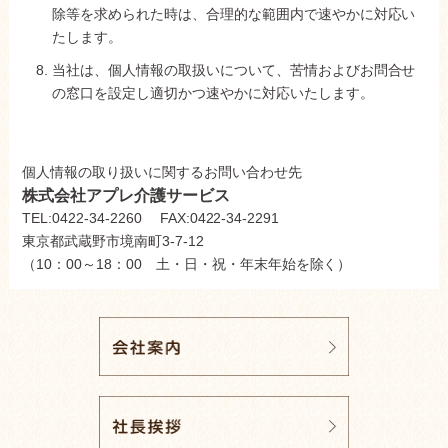
除等を求められた時は、合理的な範囲内で速やかに対応い
たします。
当社は、個人情報の取扱いについて、苦情およびお問合せ
の窓口を設定し適切かつ速やかに対応いたします。
個人情報の取り扱いに関するお問い合わせ先
株式会社アプレ介護サービス
TEL:0422-34-2260 FAX:0422-34-2291
東京都武蔵野市境南町3-7-12
（10：00～18：00 土・日・祝・年末年始を除く）