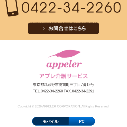
東京都武蔵野市境南町三丁目7番12号
TEL.0422-34-2260 FAX.0422-34-2291
Copyright © 2026 APPELER CORPORATION. All Rights Reserved.
モバイル
PC